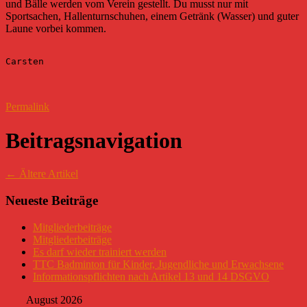
und Bälle werden vom Verein gestellt. Du musst nur mit
Sportsachen, Hallenturnschuhen, einem Getränk (Wasser) und guter
Laune vorbei kommen.
Carsten
Permalink
Beitragsnavigation
←
Ältere Artikel
Neueste Beiträge
Mitgliederbeiträge
Mitgliederbeiträge
Es darf wieder trainiert werden
TTC Badminton für Kinder, Jugendliche und Erwachsene
Informationspflichten nach Artikel 13 und 14 DSGVO
August 2026